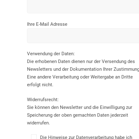
Ihre E-Mail Adresse
Verwendung der Daten:
Die erhobenen Daten dienen nur der Versendung des
Newsletters und der Dokumentation Ihrer Zustimmung
Eine andere Verarbeitung oder Weitergabe an Dritte
erfolgt nicht.
Widerrufsrecht:
Sie können den Newsletter und die Einwilligung zur
Speicherung der oben gemachten Daten jederzeit
widerrufen.
Die Hinweise zur Datenverarbeitung habe ich