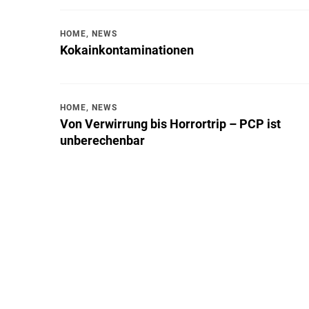
HOME
,
NEWS
Kokainkontaminationen
HOME
,
NEWS
Von Verwirrung bis Horrortrip – PCP ist
unberechenbar