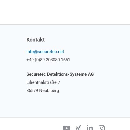
Kontakt
info@securetec.net
+49 (0)89 203080-1651
Securetec Detektions-Systeme AG
Lilienthalstraße 7
85579 Neubiberg