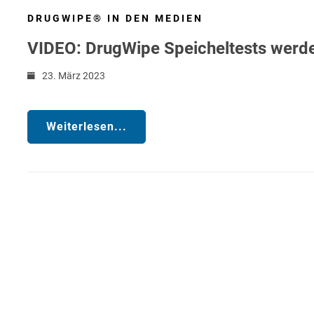
DRUGWIPE® IN DEN MEDIEN
VIDEO: DrugWipe Speicheltests werde
23. März 2023
Weiterlesen...