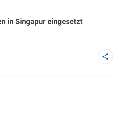
n in Singapur eingesetzt