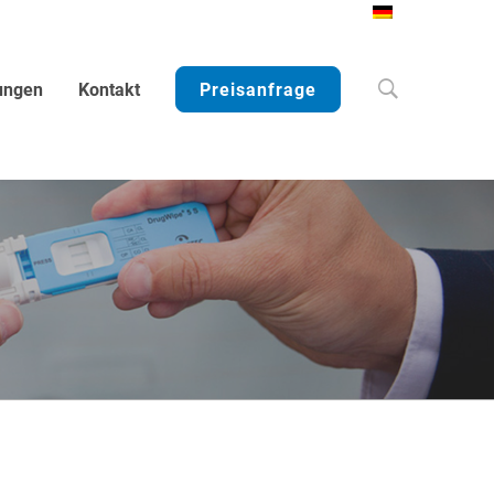
Search
ungen
Kontakt
Preisanfrage