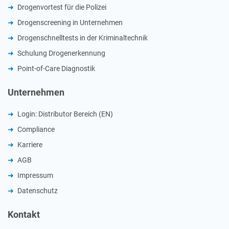
Drogenvortest für die Polizei
Drogenscreening in Unternehmen
Drogenschnelltests in der Kriminaltechnik
Schulung Drogenerkennung
Point-of-Care Diagnostik
Unternehmen
Login: Distributor Bereich (EN)
Compliance
Karriere
AGB
Impressum
Datenschutz
Kontakt