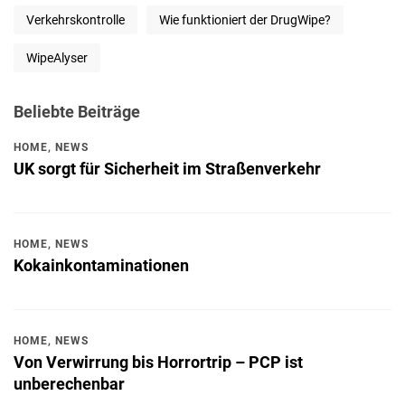
Verkehrskontrolle
Wie funktioniert der DrugWipe?
WipeAlyser
Beliebte Beiträge
HOME
,
NEWS
UK sorgt für Sicherheit im Straßenverkehr
HOME
,
NEWS
Kokainkontaminationen
HOME
,
NEWS
Von Verwirrung bis Horrortrip – PCP ist
unberechenbar