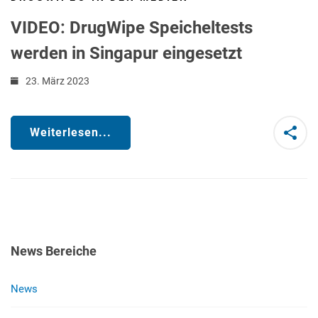
VIDEO: DrugWipe Speicheltests
werden in Singapur eingesetzt
23. März 2023
Weiterlesen...
News Bereiche
News