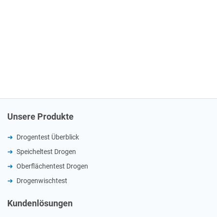
Unsere Produkte
Drogentest Überblick
Speicheltest Drogen
Oberflächentest Drogen
Drogenwischtest
Kundenlösungen