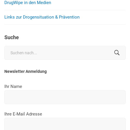
DrugWipe in den Medien
Links zur Drogensituation & Prävention
Suche
Search
for:
Newsletter Anmeldung
Ihr Name
Ihre E-Mail Adresse