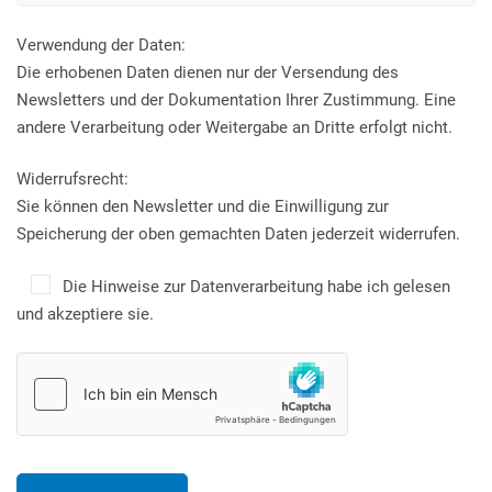
Verwendung der Daten:
Die erhobenen Daten dienen nur der Versendung des
Newsletters und der Dokumentation Ihrer Zustimmung. Eine
andere Verarbeitung oder Weitergabe an Dritte erfolgt nicht.
Widerrufsrecht:
Sie können den Newsletter und die Einwilligung zur
Speicherung der oben gemachten Daten jederzeit widerrufen.
Die Hinweise zur Datenverarbeitung habe ich gelesen
und akzeptiere sie.