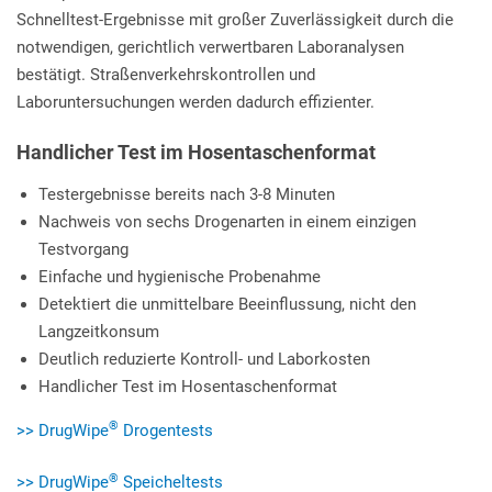
Schnelltest-Ergebnisse mit großer Zuverlässigkeit durch die
notwendigen, gerichtlich verwertbaren Laboranalysen
bestätigt. Straßenverkehrskontrollen und
Laboruntersuchungen werden dadurch effizienter.
Handlicher Test im Hosentaschenformat
Testergebnisse bereits nach 3-8 Minuten
Nachweis von sechs Drogenarten in einem einzigen
Testvorgang
Einfache und hygienische Probenahme
Detektiert die unmittelbare Beeinflussung, nicht den
Langzeitkonsum
Deutlich reduzierte Kontroll- und Laborkosten
Handlicher Test im Hosentaschenformat
®
>> DrugWipe
Drogentests
®
>> DrugWipe
Speicheltests