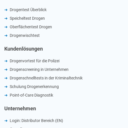
Drogentest Überblick
Speicheltest Drogen
Oberflächentest Drogen
Drogenwischtest
Kundenlösungen
Drogenvortest für die Polizei
Drogenscreening in Unternehmen
Drogenschnelltests in der Kriminaltechnik
Schulung Drogenerkennung
Point-of-Care Diagnostik
Unternehmen
Login: Distributor Bereich (EN)