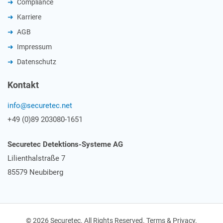
Compliance
Karriere
AGB
Impressum
Datenschutz
Kontakt
info@securetec.net
+49 (0)89 203080-1651
Securetec Detektions-Systeme AG
Lilienthalstraße 7
85579 Neubiberg
© 2026 Securetec. All Rights Reserved. Terms & Privacy.