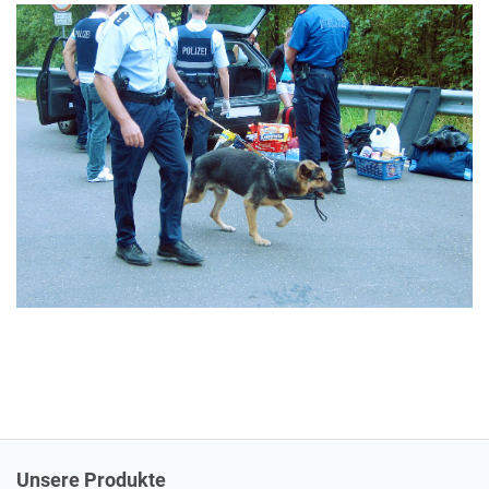
Unsere Produkte