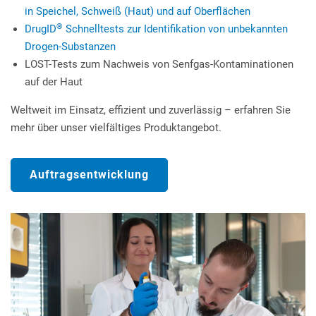
in Speichel, Schweiß (Haut) und auf Oberflächen
®
DrugID
Schnelltests zur Identifikation von unbekannten
Drogen-Substanzen
LOST-Tests zum Nachweis von Senfgas-Kontaminationen
auf der Haut
Weltweit im Einsatz, effizient und zuverlässig – erfahren Sie
mehr über unser vielfältiges Produktangebot.
Auftragsentwicklung