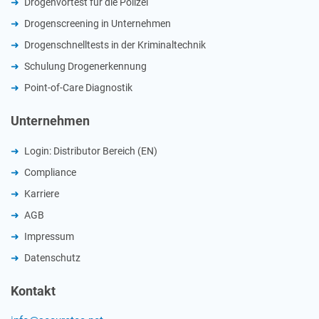
Drogenvortest für die Polizei
Drogenscreening in Unternehmen
Drogenschnelltests in der Kriminaltechnik
Schulung Drogenerkennung
Point-of-Care Diagnostik
Unternehmen
Login: Distributor Bereich (EN)
Compliance
Karriere
AGB
Impressum
Datenschutz
Kontakt