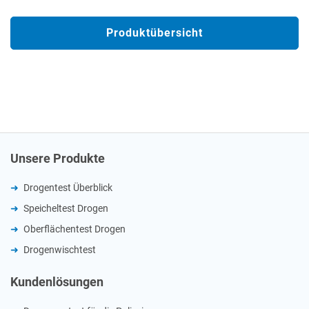
Produktübersicht
Unsere Produkte
Drogentest Überblick
Speicheltest Drogen
Oberflächentest Drogen
Drogenwischtest
Kundenlösungen