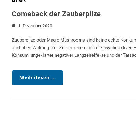
NEWS
Comeback der Zauberpilze
1. Dezember 2020
Zauberpilze oder Magic Mushrooms sind keine echte Konkurren
ähnlichen Wirkung. Zur Zeit erfreuen sich die psychoaktiven P
Konsum, ungeklärter negativer Langzeiteffekte und der Tatsac
Weiterlesen...