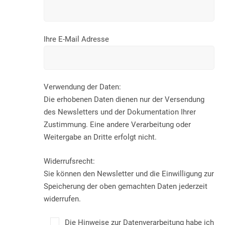
Ihre E-Mail Adresse
Verwendung der Daten:
Die erhobenen Daten dienen nur der Versendung
des Newsletters und der Dokumentation Ihrer
Zustimmung. Eine andere Verarbeitung oder
Weitergabe an Dritte erfolgt nicht.
Widerrufsrecht:
Sie können den Newsletter und die Einwilligung zur
Speicherung der oben gemachten Daten jederzeit
widerrufen.
Die Hinweise zur Datenverarbeitung habe ich