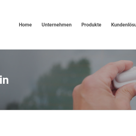
Home
Unternehmen
Produkte
Kundenlös
in