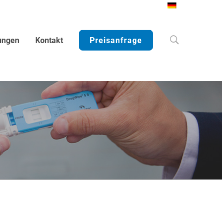
Search
ungen
Kontakt
Preisanfrage