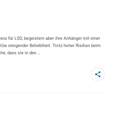
z für LSD, begeistern aber ihre Anhänger mit einer
ilze steigender Beliebtheit. Trotz hoher Risiken beim
he, dass sie in den …