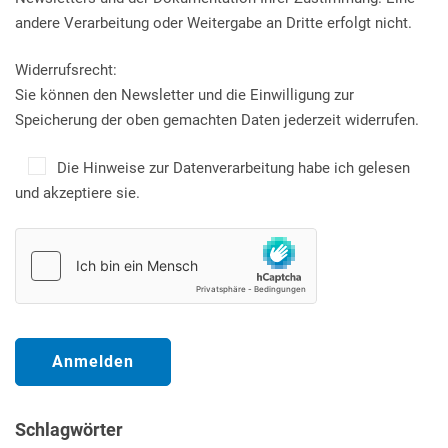
andere Verarbeitung oder Weitergabe an Dritte erfolgt nicht.
Widerrufsrecht:
Sie können den Newsletter und die Einwilligung zur
Speicherung der oben gemachten Daten jederzeit widerrufen.
Die Hinweise zur Datenverarbeitung habe ich gelesen
und akzeptiere sie.
Schlagwörter