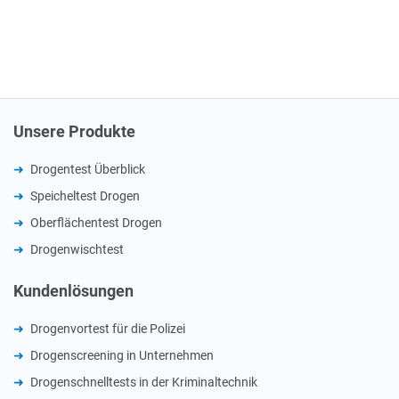
Unsere Produkte
Drogentest Überblick
Speicheltest Drogen
Oberflächentest Drogen
Drogenwischtest
Kundenlösungen
Drogenvortest für die Polizei
Drogenscreening in Unternehmen
Drogenschnelltests in der Kriminaltechnik