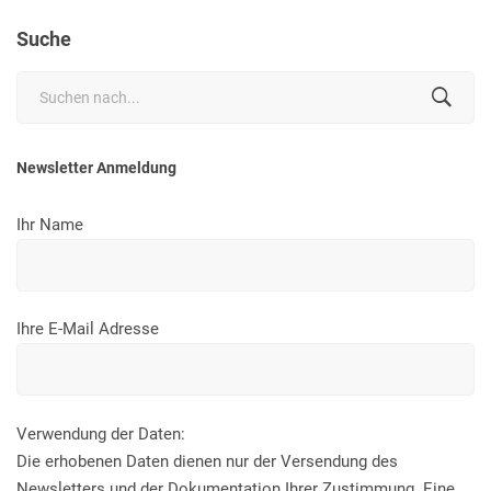
Suche
Search
for:
Newsletter Anmeldung
Ihr Name
Ihre E-Mail Adresse
Verwendung der Daten:
Die erhobenen Daten dienen nur der Versendung des
Newsletters und der Dokumentation Ihrer Zustimmung. Eine