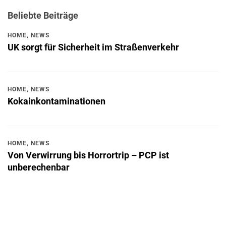
Beliebte Beiträge
HOME
,
NEWS
UK sorgt für Sicherheit im Straßenverkehr
HOME
,
NEWS
Kokainkontaminationen
HOME
,
NEWS
Von Verwirrung bis Horrortrip – PCP ist
unberechenbar