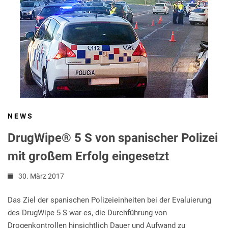
NEWS
DrugWipe® 5 S von spanischer Polizei
mit großem Erfolg eingesetzt
30. März 2017
Das Ziel der spanischen Polizeieinheiten bei der Evaluierung
des DrugWipe 5 S war es, die Durchführung von
Drogenkontrollen hinsichtlich Dauer und Aufwand zu