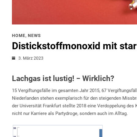
HOME
,
NEWS
Distickstoffmonoxid mit st
3. März 2023
Lachgas ist lustig! − Wirklich?
15 Vergiftungsfälle im gesamten Jahr 2015, 67 Vergiftungsfäl
Niederlanden stehen exemplarisch für den steigenden Missbr
der Universität Frankfurt stellte 2018 eine Verdoppelung de
nicht nur Karriere als Partydroge, sondern auch im Alltag.