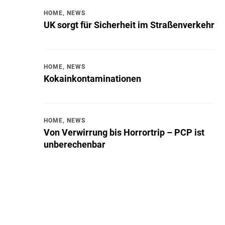
HOME
,
NEWS
UK sorgt für Sicherheit im Straßenverkehr
HOME
,
NEWS
Kokainkontaminationen
HOME
,
NEWS
Von Verwirrung bis Horrortrip – PCP ist
unberechenbar