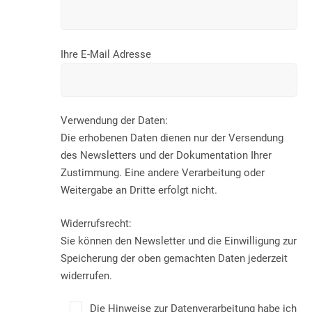
Ihre E-Mail Adresse
Verwendung der Daten:
Die erhobenen Daten dienen nur der Versendung
des Newsletters und der Dokumentation Ihrer
Zustimmung. Eine andere Verarbeitung oder
Weitergabe an Dritte erfolgt nicht.
Widerrufsrecht:
Sie können den Newsletter und die Einwilligung zur
Speicherung der oben gemachten Daten jederzeit
widerrufen.
Die Hinweise zur Datenverarbeitung habe ich