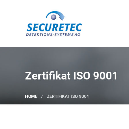
Securetec Detektions-Systeme AG
Zertifikat ISO 9001
HOME
ZERTIFIKAT ISO 9001