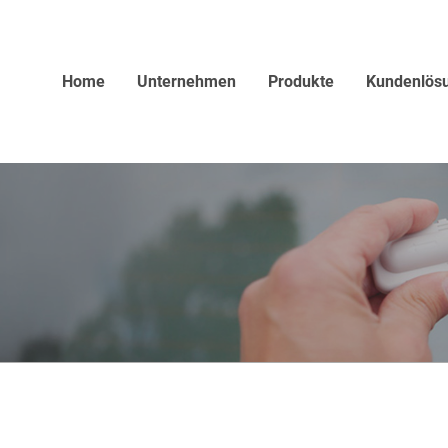
Home
Unternehmen
Produkte
Kundenlös