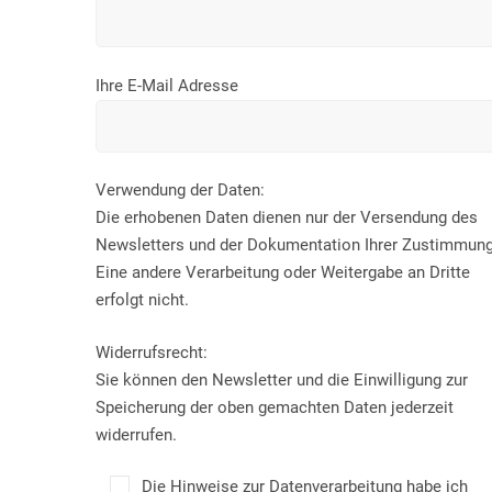
Ihre E-Mail Adresse
Verwendung der Daten:
Die erhobenen Daten dienen nur der Versendung des
Newsletters und der Dokumentation Ihrer Zustimmung
Eine andere Verarbeitung oder Weitergabe an Dritte
erfolgt nicht.
Widerrufsrecht:
Sie können den Newsletter und die Einwilligung zur
Speicherung der oben gemachten Daten jederzeit
widerrufen.
Die Hinweise zur Datenverarbeitung habe ich