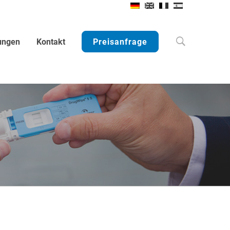
Search
ungen
Kontakt
Preisanfrage