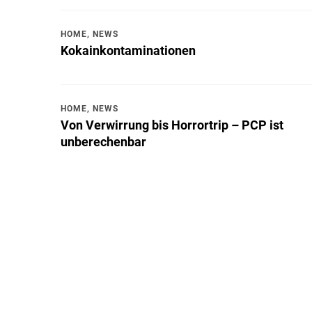
HOME
,
NEWS
Kokainkontaminationen
HOME
,
NEWS
Von Verwirrung bis Horrortrip – PCP ist
unberechenbar