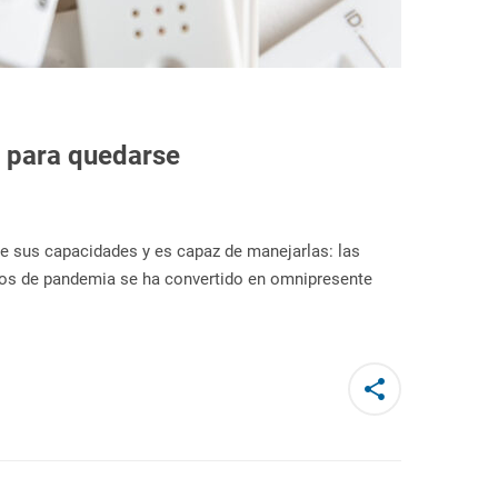
o para quedarse
 de sus capacidades y es capaz de manejarlas: las
años de pandemia se ha convertido en omnipresente