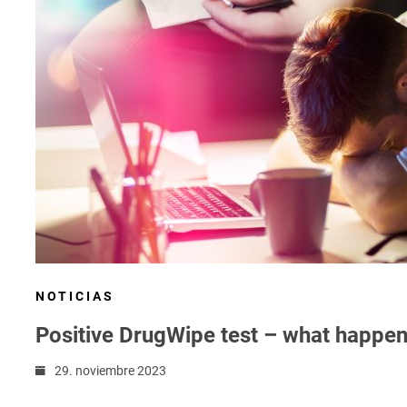
NOTICIAS
Positive DrugWipe test – what happen
29. noviembre 2023