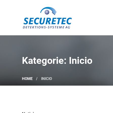
Securetec Detektions-Systeme AG
Kategorie: Inicio
HOME
INICIO