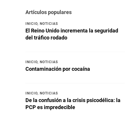
Artículos populares
INICIO
,
NOTICIAS
El Reino Unido incrementa la seguridad
del tráfico rodado
INICIO
,
NOTICIAS
Contaminación por cocaína
INICIO
,
NOTICIAS
De la confusión a la crisis psicodélica: la
PCP es impredecible