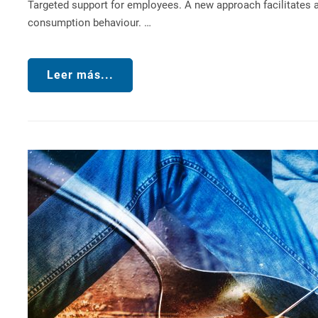
Targeted support for employees. A new approach facilitates
consumption behaviour. …
Leer más...