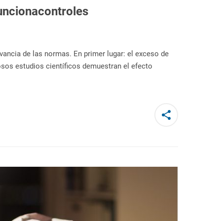
funcionacontroles
rvancia de las normas. En primer lugar: el exceso de
sos estudios científicos demuestran el efecto