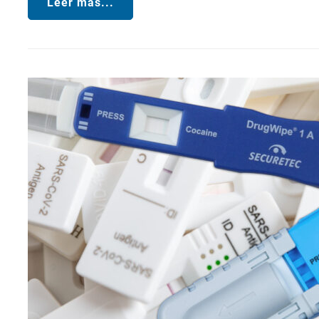
Leer más...