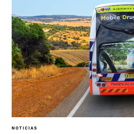
NOTICIAS