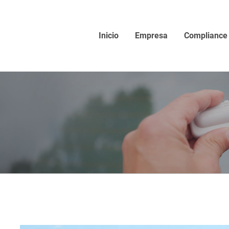
Inicio
Empresa
Compliance