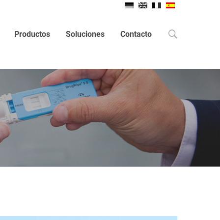
Search
Productos
Soluciones
Contacto