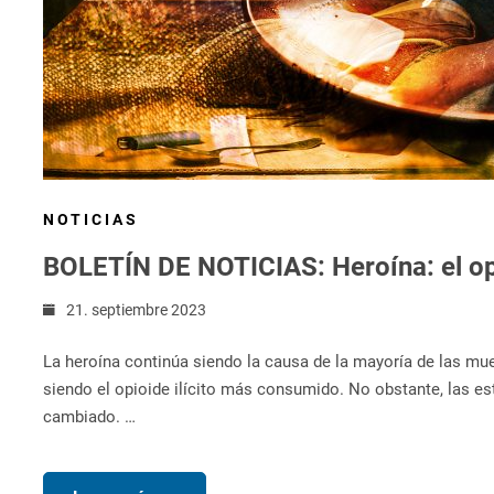
NOTICIAS
BOLETÍN DE NOTICIAS: Heroína: el o
21. septiembre 2023
La heroína continúa siendo la causa de la mayoría de las mu
siendo el opioide ilícito más consumido. No obstante, las est
cambiado. …