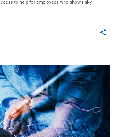
 access to help for employees who show risky