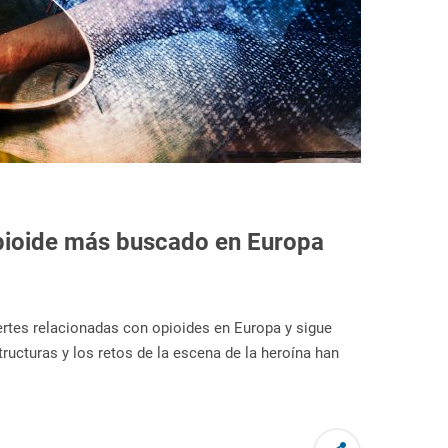
pioide más buscado en Europa
ertes relacionadas con opioides en Europa y sigue
ructuras y los retos de la escena de la heroína han