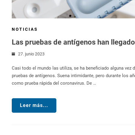
NOTICIAS
Las pruebas de antígenos han llegad
27. junio 2023
Casi todo el mundo las utiliza, se ha beneficiado alguna vez
pruebas de antígenos. Suena intimidante, pero durante los 
como prueba rápida del coronavirus. De …
Leer más...