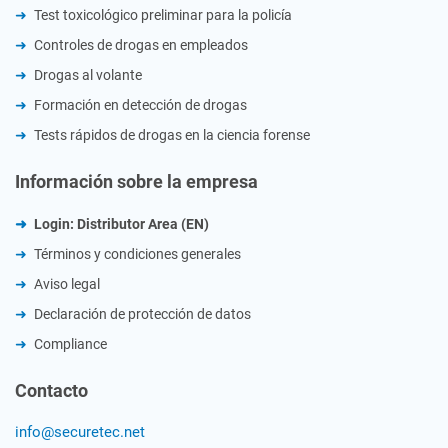
Test toxicológico preliminar para la policía
Controles de drogas en empleados
Drogas al volante
Formación en detección de drogas
Tests rápidos de drogas en la ciencia forense
Información sobre la empresa
Login: Distributor Area (EN)
Términos y condiciones generales
Aviso legal
Declaración de protección de datos
Compliance
Contacto
info@securetec.net