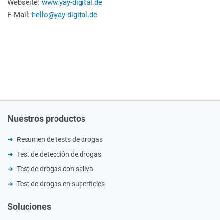
Webseite:
www.yay-digital.de
E-Mail:
hello@yay-digital.de
Nuestros productos
Resumen de tests de drogas
Test de detección de drogas
Test de drogas con saliva
Test de drogas en superficies
Soluciones