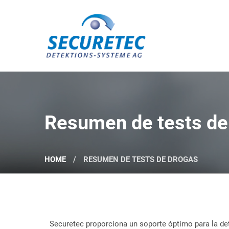
Securetec Detektions-Systeme AG
Resumen de tests de
HOME
RESUMEN DE TESTS DE DROGAS
Securetec proporciona un soporte óptimo para la det