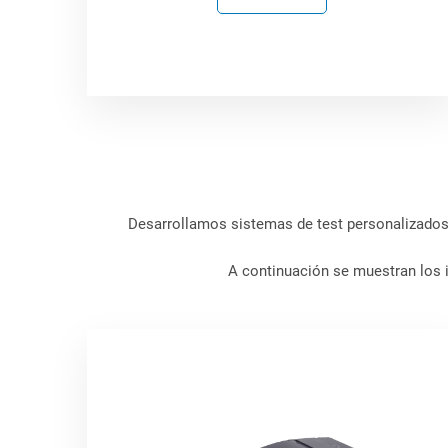
Desarrollamos sistemas de test personalizados 
A continuación se muestran los i