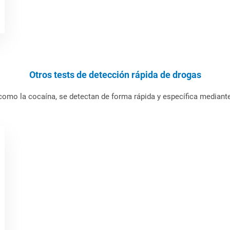
Otros tests de detección rápida de drogas
omo la cocaína, se detectan de forma rápida y específica mediante