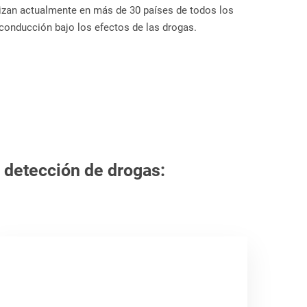
lizan actualmente en más de 30 países de todos los
 conducción bajo los efectos de las drogas.
 detección de drogas: