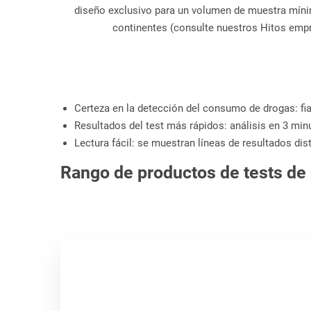
diseño exclusivo para un volumen de muestra míni
continentes (consulte nuestros Hitos empre
Certeza en la detección del consumo de drogas: fia
Resultados del test más rápidos: análisis en 3 mi
Lectura fácil: se muestran líneas de resultados di
Rango de productos de tests de 