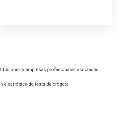
stituciones y empresas profesionales asociadas.
n electrónica de tests de drogas: