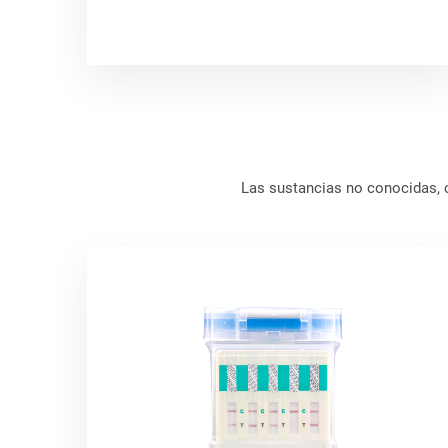
Las sustancias no conocidas, c