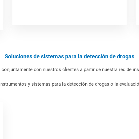
Soluciones de sistemas para la detección de drogas
conjuntamente con nuestros clientes a partir de nuestra red de in
nstrumentos y sistemas para la detección de drogas o la evaluació