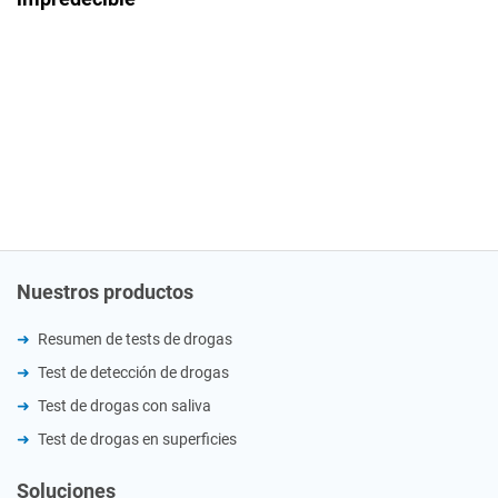
Nuestros productos
Resumen de tests de drogas
Test de detección de drogas
Test de drogas con saliva
Test de drogas en superficies
Soluciones