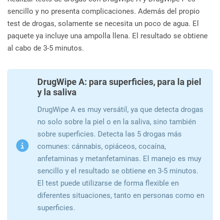
sencillo y no presenta complicaciones. Además del propio
test de drogas, solamente se necesita un poco de agua. El
paquete ya incluye una ampolla llena. El resultado se obtiene
al cabo de 3-5 minutos.
DrugWipe A: para superficies, para la piel
y la saliva
DrugWipe A es muy versátil, ya que detecta drogas
no solo sobre la piel o en la saliva, sino también
sobre superficies. Detecta las 5 drogas más
comunes: cánnabis, opiáceos, cocaína,
anfetaminas y metanfetaminas. El manejo es muy
sencillo y el resultado se obtiene en 3-5 minutos.
El test puede utilizarse de forma flexible en
diferentes situaciones, tanto en personas como en
superficies.