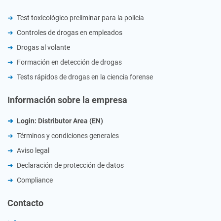
Test toxicológico preliminar para la policía
Controles de drogas en empleados
Drogas al volante
Formación en detección de drogas
Tests rápidos de drogas en la ciencia forense
Información sobre la empresa
Login: Distributor Area (EN)
Términos y condiciones generales
Aviso legal
Declaración de protección de datos
Compliance
Contacto