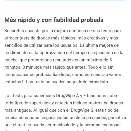
Más rápido y con fiabilidad probada
Securetec apuesta por la mejora continua de sus tests para
ofrecer tests de drogas más rápidos, más efectivos y más
sencillos de utilizar para los usuarios. La última mejora de
rendimiento es la optimización del tiempo de ejecución de la
prueba, que proporciona resultados en un máximo de 5
minutos, 3 minutos más rápido que antes. Todo ello sin
menoscabar su probada fiabilidad, como demuestran varios
estudios1. Los tests se pueden adquirir de inmediato.
Los tests para superficies DrugWipe A y F funcionan sobre
todo tipo de superficies y detectan incluso rastros de drogas
más antiguos. Al igual que con el DrugWipe S, este tipo de
prueba no supone ninguna violación de la privacidad, garantiza
que el test no pueda ser manipulado y la persona encargada