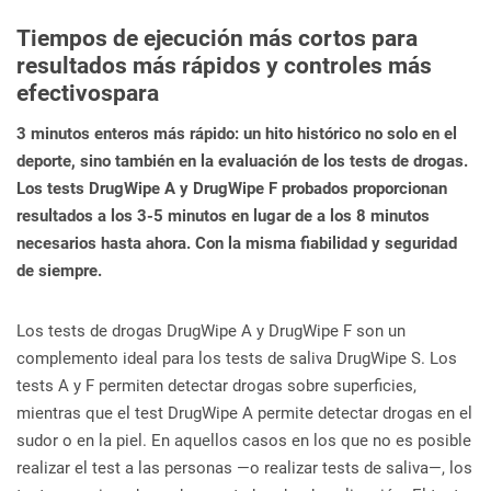
Tiempos de ejecución más cortos para
resultados más rápidos y controles más
efectivospara
3 minutos enteros más rápido: un hito histórico no solo en el
deporte, sino también en la evaluación de los tests de drogas.
Los tests DrugWipe A y DrugWipe F probados proporcionan
resultados a los 3-5 minutos en lugar de a los 8 minutos
necesarios hasta ahora. Con la misma fiabilidad y seguridad
de siempre.
Los tests de drogas DrugWipe A y DrugWipe F son un
complemento ideal para los tests de saliva DrugWipe S. Los
tests A y F permiten detectar drogas sobre superficies,
mientras que el test DrugWipe A permite detectar drogas en el
sudor o en la piel. En aquellos casos en los que no es posible
realizar el test a las personas —o realizar tests de saliva—, los