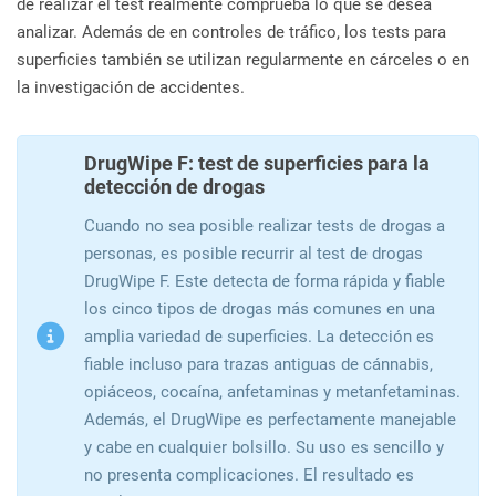
de realizar el test realmente comprueba lo que se desea
analizar. Además de en controles de tráfico, los tests para
superficies también se utilizan regularmente en cárceles o en
la investigación de accidentes.
DrugWipe F: test de superficies para la
detección de drogas
Cuando no sea posible realizar tests de drogas a
personas, es posible recurrir al test de drogas
DrugWipe F. Este detecta de forma rápida y fiable
los cinco tipos de drogas más comunes en una
amplia variedad de superficies. La detección es
fiable incluso para trazas antiguas de cánnabis,
opiáceos, cocaína, anfetaminas y metanfetaminas.
Además, el DrugWipe es perfectamente manejable
y cabe en cualquier bolsillo. Su uso es sencillo y
no presenta complicaciones. El resultado es