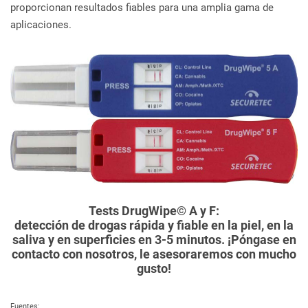
proporcionan resultados fiables para una amplia gama de
aplicaciones.
Tests DrugWipe© A y F:
detección de drogas rápida y fiable en la piel, en la
saliva y en superficies en 3-5 minutos. ¡Póngase en
contacto con nosotros, le asesoraremos con mucho
gusto!
Fuentes: