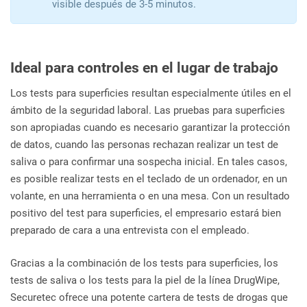
visible después de 3-5 minutos.
Ideal para controles en el lugar de trabajo
Los tests para superficies resultan especialmente útiles en el
ámbito de la seguridad laboral. Las pruebas para superficies
son apropiadas cuando es necesario garantizar la protección
de datos, cuando las personas rechazan realizar un test de
saliva o para confirmar una sospecha inicial. En tales casos,
es posible realizar tests en el teclado de un ordenador, en un
volante, en una herramienta o en una mesa. Con un resultado
positivo del test para superficies, el empresario estará bien
preparado de cara a una entrevista con el empleado.
Gracias a la combinación de los tests para superficies, los
tests de saliva o los tests para la piel de la línea DrugWipe,
Securetec ofrece una potente cartera de tests de drogas que