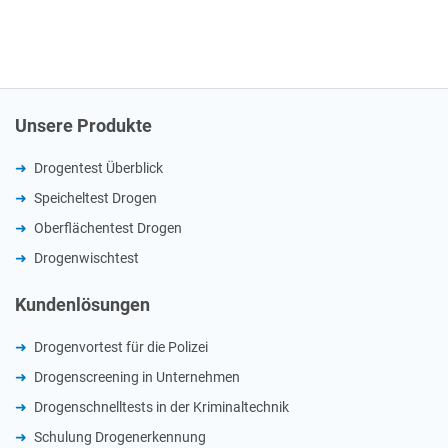
Unsere Produkte
Drogentest Überblick
Speicheltest Drogen
Oberflächentest Drogen
Drogenwischtest
Kundenlösungen
Drogenvortest für die Polizei
Drogenscreening in Unternehmen
Drogenschnelltests in der Kriminaltechnik
Schulung Drogenerkennung