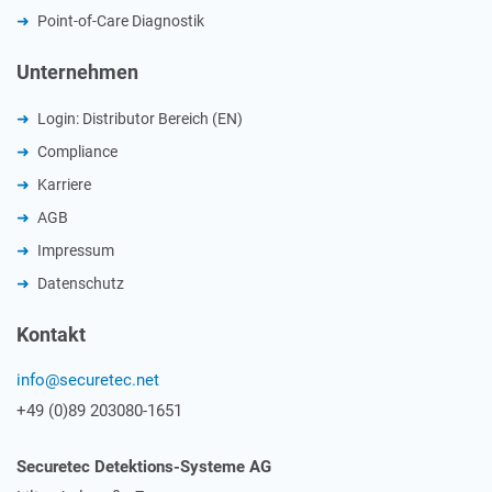
Point-of-Care Diagnostik
Unternehmen
Login: Distributor Bereich (EN)
Compliance
Karriere
AGB
Impressum
Datenschutz
Kontakt
info@securetec.net
+49 (0)89 203080-1651
Securetec Detektions-Systeme AG