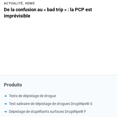
ACTUALITÉ
,
HOME
De la confusion au « bad trip » : la PCP est
imprévisible
Produits
Tests de dépistage de drogue
Test salivaire de dépistage de drogues DrugWipe® S
Dépistage de stupéfiants surfaces DrugWipe® F