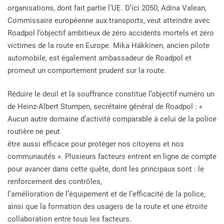
organisations, dont fait partie l’UE. D’ici 2050, Adina Valean,
Commissaire européenne aux transports, veut atteindre avec
Roadpol l’objectif ambitieux de zéro accidents mortels et zéro
victimes de la route en Europe. Mika Häkkinen, ancien pilote
automobile, est également ambassadeur de Roadpol et
promeut un comportement prudent sur la route.
Réduire le deuil et la souffrance constitue l’objectif numéro un
de Heinz-Albert Stumpen, secrétaire général de Roadpol : «
Aucun autre domaine d’activité comparable à celui de la police
routière ne peut
être aussi efficace pour protéger nos citoyens et nos
communautés ». Plusieurs facteurs entrent en ligne de compte
pour avancer dans cette quête, dont les principaux sont : le
renforcement des contrôles,
l’amélioration de l’équipement et de l’efficacité de la police,
ainsi que la formation des usagers de la route et une étroite
collaboration entre tous les facteurs.