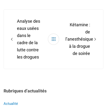
Post
navigation
Analyse des
Kétamine :
eaux usées
de
dans le
l’anesthésique
cadre de la
à la drogue
lutte contre
de soirée
les drogues
Rubriques d’actualités
Actualité