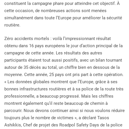
constituent la campagne phare pour atteindre cet objectif. À
cette occasion, de nombreuses actions sont menées
simultanément dans toute l’Europe pour améliorer la sécurité
routière.
Zéro accidents mortels : voilà l’impressionnant résultat
obtenu dans 16 pays européens le jour d’action principal de la
campagne de cette année. Les résultats des autres
participants étaient tout aussi positifs, avec un bilan tournant
autour de 35 décès au total, un chiffre bien en dessous de la
moyenne. Cette année, 25 pays ont pris part à cette opération.
« Les données globales montrent que l’Europe, grâce à ses
bonnes infrastructures routières et à sa police de la route très
professionnelle, a beaucoup progressé. Mais les chiffres
montrent également qu’il reste beaucoup de chemin à
parcourir. Nous devons continuer ainsi si nous voulons réduire
toujours plus le nombre de victimes », a déclaré Tasos
Ashikkis, Chef de projet des Roadpol Safety Days de la police