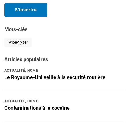
Mots-clés
WipeAlyser
Articles populaires
ACTUALITÉ
,
HOME
Le Royaume-Uni veille à la sécurité routière
ACTUALITÉ
,
HOME
Contaminations à la cocaïne