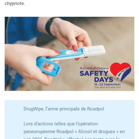
chypriote.
DrugWipe, l’arme principale de Roadpol
Lors d’actions telles que l’opération
paneuropéenne Roadpol « Alcool et drogues » en