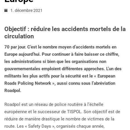
1. décembre 2021
Objectif : réduire les accidents mortels de la
circulation
70 par jour. C’est le nombre moyen d’accidents mortels en
Europe aujourd’hui. Pour continuer à faire baisser ce chiffre,
les administrations si bien que les organisations non
gouvernementales emploient différentes approches. L’un des
militants les plus actifs pour la sécurité est le « European
Roads Policing Network », aussi connu sous l’abréviation
Roadpol.
Roadpol est un réseau de police routière à l’échelle
européenne et le successeur de TISPOL. Son objectif est de
réduire de manière drastique le nombre de victimes de la
route. Les « Safety Days », organisés chaque année,