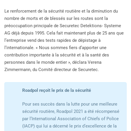
Le renforcement de la sécurité routière et la diminution du
nombre de morts et de blessés sur les routes sont la
préoccupation principale de Securetec Detektions- Systeme
AG déjà depuis 1995. Cela fait maintenant plus de 25 ans que
l’entreprise vend des tests rapides de dépistage à
l’internationale. « Nous sommes fiers d’apporter une
contribution importante à la sécurité et à la santé des
personnes dans le monde entier », déclara Verena
Zimmermann, du Comité directeur de Securetec.
Roadpol reçoit le prix de la sécurité
Pour ses succès dans la lutte pour une meilleure
sécurité routière, Roadpol 2021 a été récompensé
par l’International Association of Chiefs of Police
(IACP) qui lui a décerné le prix d’excellence de la