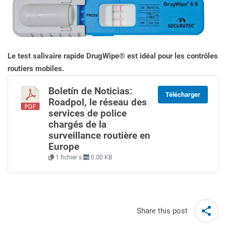
Le test salivaire rapide DrugWipe® est idéal pour les contrôles
routiers mobiles.
Boletín de Noticias:
Télécharger
Roadpol, le réseau des
services de police
chargés de la
surveillance routière en
Europe
1 fichier·s
0.00 KB
Share this post