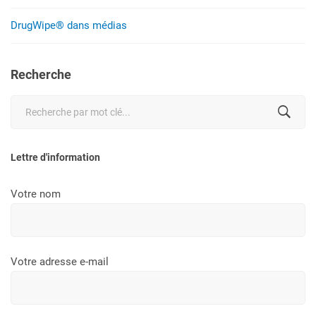
DrugWipe® dans médias
Recherche
Search
for:
Lettre d'information
Votre nom
Votre adresse e-mail