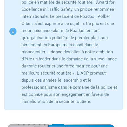
police en matière de sécurité routière, l’Award for
Excellence in Traffic Safety, un prix de renommée
internationale. Le président de Roadpol, Volker
Orben, s’est exprimé à ce sujet : « Ce prix est une
reconnaissance claire de Roadpol en tant
qu’organisation policière de premier plan, non
seulement en Europe mais aussi dans le
mondeentier. Il donne des ailes à notre ambition
d’être un leader dans le domaine de la surveillance
du trafic routier et une force motrice pour une
meilleure sécurité routière ». L’IACP promeut
depuis des années le leadership et le
professionnalisme dans le domaine de la police et
est connue pour son engagement en faveur de
l’amélioration de la sécurité routière.