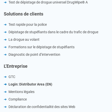
Test de dépistage de drogue universel DrugWipe® A
Solutions de clients
Test rapide pour la police
Dépistage de stupéfiants dans le cadre du trafic de drogue
La drogue au volant
Formations sur le dépistage de stupéfiants
Diagnostic de point d’intervention
L’Entreprise
GTC
Login: Distributor Area (EN)
Mentions légales
Compliance
Déclaration de confidentialité des sites Web