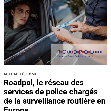
ACTUALITÉ
,
HOME
Roadpol, le réseau des
services de police chargés
de la surveillance routière en
Europe