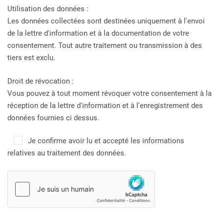
Utilisation des données :
Les données collectées sont destinées uniquement à l'envoi
de la lettre d'information et à la documentation de votre
consentement. Tout autre traitement ou transmission à des
tiers est exclu.
Droit de révocation :
Vous pouvez à tout moment révoquer votre consentement à la
réception de la lettre d'information et à l'enregistrement des
données fournies ci dessus.
Je confirme avoir lu et accepté les informations
relatives au traitement des données.