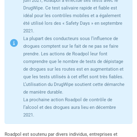
juin 2021, Roadpol a effectué ses tests avec le
DrugWipe. Ce test salivaire rapide et fiable est
idéal pour les contrôles mobiles et a également
été utilisé lors des « Safety Days » en septembre
2021.
La plupart des conducteurs sous l’influence de
drogues comptent sur le fait de ne pas se faire
prendre. Les actions de Roadpol leur font
comprendre que le nombre de tests de dépistage
de drogues sur les routes est en augmentation et
que les tests utilisés à cet effet sont très fiables.
L’utilisation du DrugWipe soutient cette démarche
de manière durable.
La prochaine action Roadpol de contrôle de
l’alcool et des drogues aura lieu en décembre
2021.
Roadpol est soutenu par divers individus, entreprises et