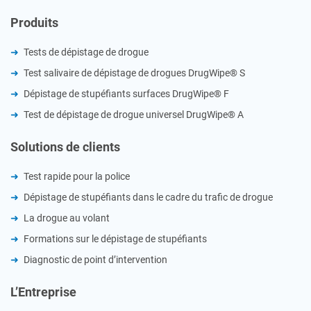
Produits
Tests de dépistage de drogue
Test salivaire de dépistage de drogues DrugWipe® S
Dépistage de stupéfiants surfaces DrugWipe® F
Test de dépistage de drogue universel DrugWipe® A
Solutions de clients
Test rapide pour la police
Dépistage de stupéfiants dans le cadre du trafic de drogue
La drogue au volant
Formations sur le dépistage de stupéfiants
Diagnostic de point d’intervention
L’Entreprise