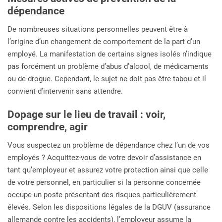
dépendance
De nombreuses situations personnelles peuvent être à
l’origine d’un changement de comportement de la part d’un
employé. La manifestation de certains signes isolés n’indique
pas forcément un problème d’abus d’alcool, de médicaments
ou de drogue. Cependant, le sujet ne doit pas être tabou et il
convient d’intervenir sans attendre.
Dopage sur le lieu de travail : voir,
comprendre, agir
Vous suspectez un problème de dépendance chez l’un de vos
employés ? Acquittez-vous de votre devoir d’assistance en
tant qu’employeur et assurez votre protection ainsi que celle
de votre personnel, en particulier si la personne concernée
occupe un poste présentant des risques particulièrement
élevés. Selon les dispositions légales de la DGUV (assurance
allemande contre les accidents), l’employeur assume la