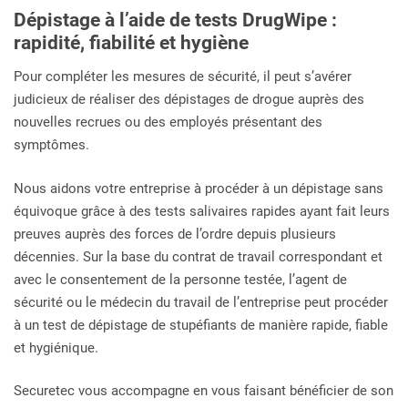
Dépistage à l’aide de tests DrugWipe :
rapidité, fiabilité et hygiène
Pour compléter les mesures de sécurité, il peut s’avérer
judicieux de réaliser des dépistages de drogue auprès des
nouvelles recrues ou des employés présentant des
symptômes.
Nous aidons votre entreprise à procéder à un dépistage sans
équivoque grâce à des tests salivaires rapides ayant fait leurs
preuves auprès des forces de l’ordre depuis plusieurs
décennies. Sur la base du contrat de travail correspondant et
avec le consentement de la personne testée, l’agent de
sécurité ou le médecin du travail de l’entreprise peut procéder
à un test de dépistage de stupéfiants de manière rapide, fiable
et hygiénique.
Securetec vous accompagne en vous faisant bénéficier de son