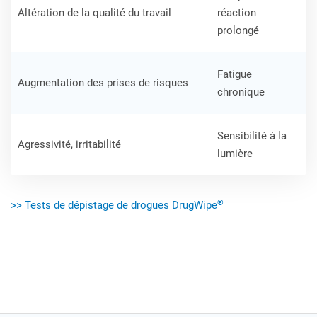
Altération de la qualité du travail
réaction
prolongé
Fatigue
Augmentation des prises de risques
chronique
Sensibilité à la
Agressivité, irritabilité
lumière
®
>> Tests de dépistage de drogues DrugWipe