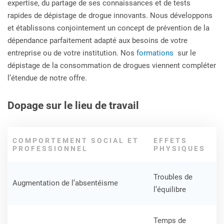
expertise, du partage de ses connaissances et de tests
rapides de dépistage de drogue innovants. Nous développons
et établissons conjointement un concept de prévention de la
dépendance parfaitement adapté aux besoins de votre
entreprise ou de votre institution. Nos
formations
sur le
dépistage de la consommation de drogues viennent compléter
l’étendue de notre offre.
Dopage sur le lieu de travail
COMPORTEMENT SOCIAL ET
EFFETS
PROFESSIONNEL
PHYSIQUES
Troubles de
Augmentation de l’absentéisme
l’équilibre
Temps de