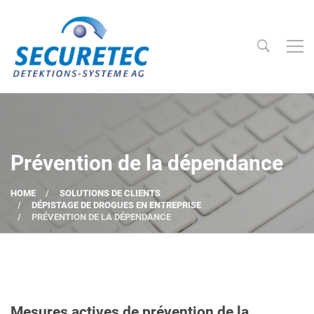
Searc
Securetec Detektions-Systeme AG
Prévention de la dépendance
HOME
SOLUTIONS DE CLIENTS
DÉPISTAGE DE DROGUES EN ENTREPRISE
PRÉVENTION DE LA DÉPENDANCE
Mesures actives de prévention de la