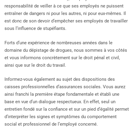
responsabilité de veiller à ce que ses employés ne puissent
entraîner de dangers ni pour les autres, ni pour eux-mêmes. Il
est donc de son devoir d’empêcher ses employés de travailler
sous l’influence de stupéfiants.
Forts d’une expérience de nombreuses années dans le
domaine du dépistage de drogues, nous sommes à vos côtés
et vous informons concrètement sur le droit pénal et civil,
ainsi que sur le droit du travail.
Informez-vous également au sujet des dispositions des
caisses professionnelles d’assurances sociales. Vous aurez
ainsi franchi la première étape fondamentale et établi une
base en vue d’un dialogue respectueux. En effet, seul un
entretien fondé sur la confiance et sur un pied d’égalité permet
d’interpréter les signes et symptômes du comportement
social et professionnel de l’employé concerné.