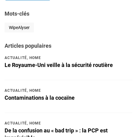
Mots-clés
WipeAlyser
Articles populaires
ACTUALITÉ
,
HOME
Le Royaume-Uni veille à la sécurité routière
ACTUALITÉ
,
HOME
Contaminations à la cocaïne
ACTUALITÉ
,
HOME
De la confusion au « bad trip » : la PCP est