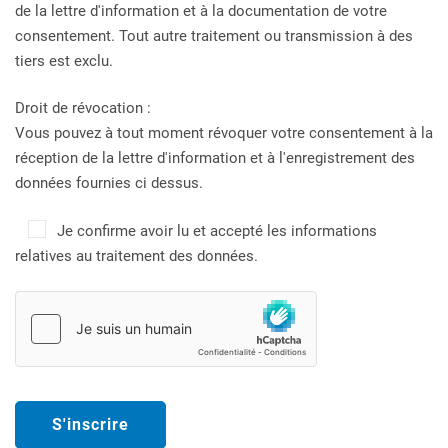
de la lettre d'information et à la documentation de votre
consentement. Tout autre traitement ou transmission à des
tiers est exclu.
Droit de révocation :
Vous pouvez à tout moment révoquer votre consentement à la
réception de la lettre d'information et à l'enregistrement des
données fournies ci dessus.
Je confirme avoir lu et accepté les informations
relatives au traitement des données.