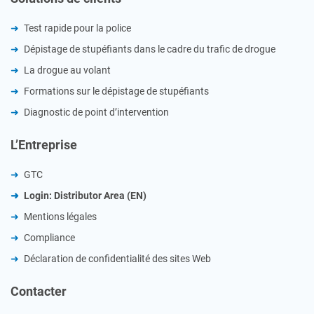
Test rapide pour la police
Dépistage de stupéfiants dans le cadre du trafic de drogue
La drogue au volant
Formations sur le dépistage de stupéfiants
Diagnostic de point d’intervention
L’Entreprise
GTC
Login: Distributor Area (EN)
Mentions légales
Compliance
Déclaration de confidentialité des sites Web
Contacter