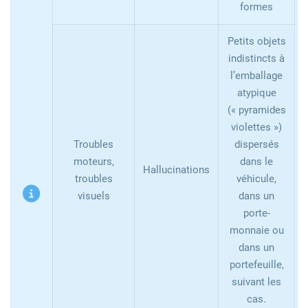
formes
Petits objets
indistincts à
l’emballage
atypique
(« pyramides
violettes »)
Troubles
dispersés
moteurs,
dans le
Hallucinations
troubles
véhicule,
visuels
dans un
porte-
monnaie ou
dans un
portefeuille,
suivant les
cas.