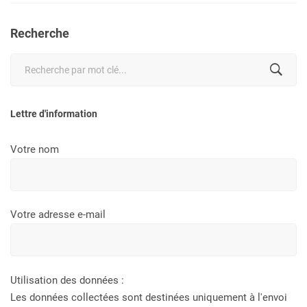
Recherche
Search
for:
Lettre d'information
Votre nom
Votre adresse e-mail
Utilisation des données :
Les données collectées sont destinées uniquement à l'envoi