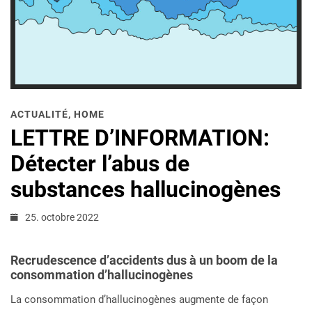
ACTUALITÉ
,
HOME
LETTRE D’INFORMATION:
Détecter l’abus de
substances hallucinogènes
25. octobre 2022
Recrudescence d’accidents dus à un boom de la
consommation d’hallucinogènes
La consommation d’hallucinogènes augmente de façon