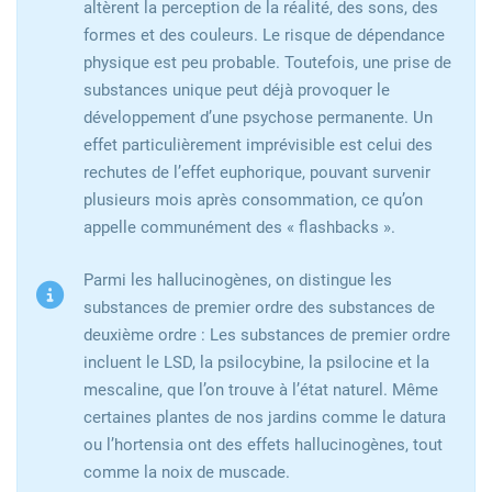
altèrent la perception de la réalité, des sons, des
formes et des couleurs. Le risque de dépendance
physique est peu probable. Toutefois, une prise de
substances unique peut déjà provoquer le
développement d’une psychose permanente. Un
effet particulièrement imprévisible est celui des
rechutes de l’effet euphorique, pouvant survenir
plusieurs mois après consommation, ce qu’on
appelle communément des « flashbacks ».
Parmi les hallucinogènes, on distingue les
substances de premier ordre des substances de
deuxième ordre : Les substances de premier ordre
incluent le LSD, la psilocybine, la psilocine et la
mescaline, que l’on trouve à l’état naturel. Même
certaines plantes de nos jardins comme le datura
ou l’hortensia ont des effets hallucinogènes, tout
comme la noix de muscade.