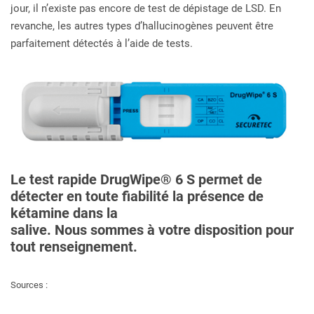
jour, il n’existe pas encore de test de dépistage de LSD. En
revanche, les autres types d’hallucinogènes peuvent être
parfaitement détectés à l’aide de tests.
Le test rapide DrugWipe® 6 S permet de
détecter en toute fiabilité la présence de
kétamine dans la
salive. Nous sommes à votre disposition pour
tout renseignement.
Sources :