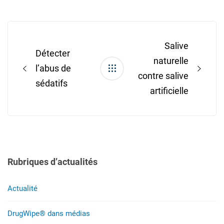
Post
navigation
Salive
Détecter
naturelle
l’abus de
contre salive
sédatifs
artificielle
Rubriques d’actualités
Actualité
DrugWipe® dans médias