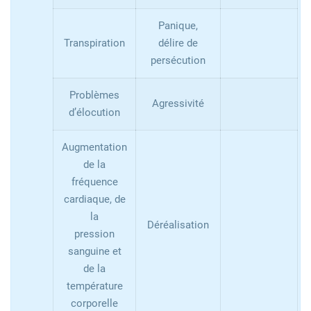
Panique,
Transpiration
délire de
persécution
Problèmes
Agressivité
d’élocution
Augmentation
de la
fréquence
cardiaque, de
la
Déréalisation
pression
sanguine et
de la
température
corporelle