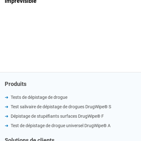
imprévisible
Produits
Tests de dépistage de drogue
Test salivaire de dépistage de drogues DrugWipe® S
Dépistage de stupéfiants surfaces DrugWipe® F
Test de dépistage de drogue universel DrugWipe® A
Solutions de clients