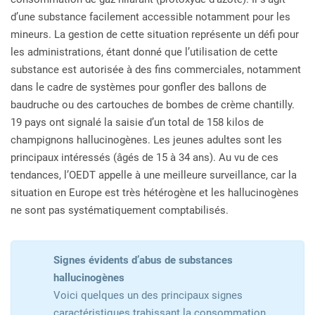
d’une substance facilement accessible notamment pour les
mineurs. La gestion de cette situation représente un défi pour
les administrations, étant donné que l’utilisation de cette
substance est autorisée à des fins commerciales, notamment
dans le cadre de systèmes pour gonfler des ballons de
baudruche ou des cartouches de bombes de crème chantilly.
19 pays ont signalé la saisie d’un total de 158 kilos de
champignons hallucinogènes. Les jeunes adultes sont les
principaux intéressés (âgés de 15 à 34 ans). Au vu de ces
tendances, l’OEDT appelle à une meilleure surveillance, car la
situation en Europe est très hétérogène et les hallucinogènes
ne sont pas systématiquement comptabilisés.
Signes évidents d’abus de substances
hallucinogènes
Voici quelques un des principaux signes
caractéristiques trahissant la consommation