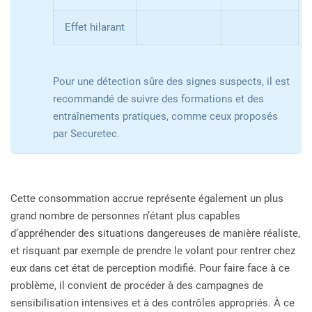
Effet hilarant
Pour une détection sûre des signes suspects, il est
recommandé de suivre des formations et des
entraînements pratiques, comme ceux proposés
par Securetec.
Cette consommation accrue représente également un plus
grand nombre de personnes n’étant plus capables
d’appréhender des situations dangereuses de manière réaliste,
et risquant par exemple de prendre le volant pour rentrer chez
eux dans cet état de perception modifié. Pour faire face à ce
problème, il convient de procéder à des campagnes de
sensibilisation intensives et à des contrôles appropriés. À ce