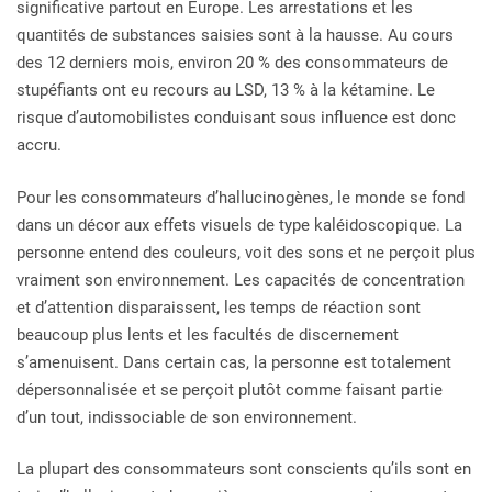
significative partout en Europe. Les arrestations et les
quantités de substances saisies sont à la hausse. Au cours
des 12 derniers mois, environ 20 % des consommateurs de
stupéfiants ont eu recours au LSD, 13 % à la kétamine. Le
risque d’automobilistes conduisant sous influence est donc
accru.
Pour les consommateurs d’hallucinogènes, le monde se fond
dans un décor aux effets visuels de type kaléidoscopique. La
personne entend des couleurs, voit des sons et ne perçoit plus
vraiment son environnement. Les capacités de concentration
et d’attention disparaissent, les temps de réaction sont
beaucoup plus lents et les facultés de discernement
s’amenuisent. Dans certain cas, la personne est totalement
dépersonnalisée et se perçoit plutôt comme faisant partie
d’un tout, indissociable de son environnement.
La plupart des consommateurs sont conscients qu’ils sont en