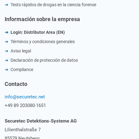
Tests rápidos de drogas en la ciencia forense
Información sobre la empresa
Login: Distributor Area (EN)
Términos y condiciones generales
Aviso legal
Declaración de protección de datos
Compliance
Contacto
info@securetec.net
+49 89 203080-1651
Securetec
Detektions-Systeme AG
Lilienthalstraße 7
85579 Neubiberg