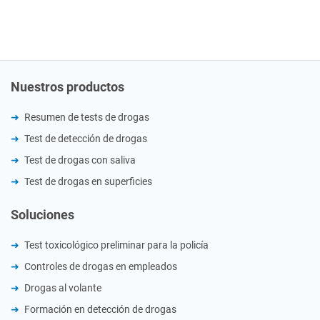
Nuestros productos
Resumen de tests de drogas
Test de detección de drogas
Test de drogas con saliva
Test de drogas en superficies
Soluciones
Test toxicológico preliminar para la policía
Controles de drogas en empleados
Drogas al volante
Formación en detección de drogas