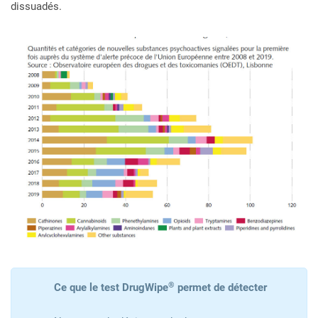
dissuadés.
®
Ce que le test DrugWipe
permet de détecter