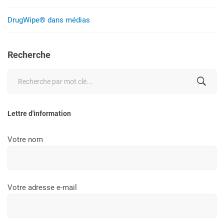
DrugWipe® dans médias
Recherche
Search
for:
Lettre d'information
Votre nom
Votre adresse e-mail