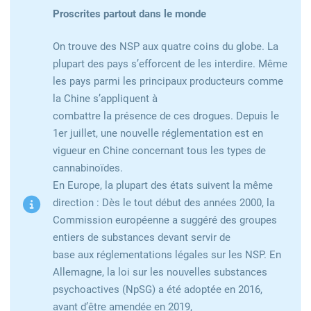
Proscrites partout dans le monde
On trouve des NSP aux quatre coins du globe. La
plupart des pays s’efforcent de les interdire. Même
les pays parmi les principaux producteurs comme
la Chine s’appliquent à
combattre la présence de ces drogues. Depuis le
1er juillet, une nouvelle réglementation est en
vigueur en Chine concernant tous les types de
cannabinoïdes.
En Europe, la plupart des états suivent la même
direction : Dès le tout début des années 2000, la
Commission européenne a suggéré des groupes
entiers de substances devant servir de
base aux réglementations légales sur les NSP. En
Allemagne, la loi sur les nouvelles substances
psychoactives (NpSG) a été adoptée en 2016,
avant d’être amendée en 2019,