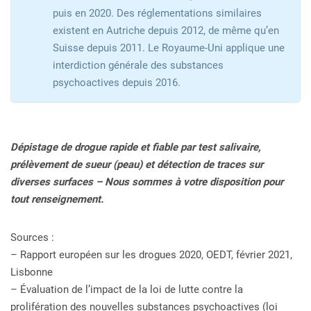
puis en 2020. Des réglementations similaires
existent en Autriche depuis 2012, de même qu’en
Suisse depuis 2011. Le Royaume-Uni applique une
interdiction générale des substances
psychoactives depuis 2016.
Dépistage de drogue rapide et fiable par test salivaire,
prélèvement de sueur (peau) et détection de traces sur
diverses surfaces – Nous sommes à votre disposition pour
tout renseignement.
Sources :
– Rapport européen sur les drogues 2020, OEDT, février 2021,
Lisbonne
– Évaluation de l’impact de la loi de lutte contre la
prolifération des nouvelles substances psychoactives (loi