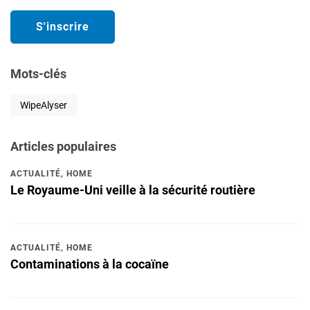
Mots-clés
WipeAlyser
Articles populaires
ACTUALITÉ
,
HOME
Le Royaume-Uni veille à la sécurité routière
ACTUALITÉ
,
HOME
Contaminations à la cocaïne