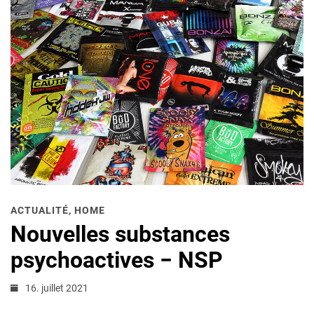
ACTUALITÉ
,
HOME
Nouvelles substances
psychoactives − NSP
16. juillet 2021