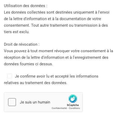
Utilisation des données :
Les données collectées sont destinées uniquement à l'envoi
de la lettre d'information et à la documentation de votre
consentement. Tout autre traitement ou transmission à des
tiers est exclu.
Droit de révocation :
Vous pouvez à tout moment révoquer votre consentement à la
réception de la lettre d'information et à l'enregistrement des
données fournies ci dessus.
Je confirme avoir lu et accepté les informations
relatives au traitement des données.