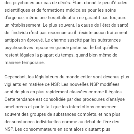
des psychoses aux cas de décès. Étant donné le peu d’études
scientifiques et de formations médicales pour les soins
d’urgence, même une hospitalisation ne garantit pas toujours
un rétablissement. Le plus souvent, la cause de l’état de santé
de l’individu n’est pas reconnue ou il n’existe aucun traitement
antipoison éprouvé. Le charme suscité par les substances
psychoactives repose en grande partie sur le fait qu’elles
restent légales la plupart du temps, quand bien même de
manière temporaire.
Cependant, les législateurs du monde entier sont devenus plus
vigilants en matière de NSP. Les nouvelles NSP modifiées
sont de plus en plus rapidement classées comme illégales.
Cette tendance est consolidée par des procédures d’analyse
améliorées et par le fait que les interdictions concernent
souvent des groupes de substances complets, et non plus
dessubstances individuelles comme au début de l’ère des
NSP. Les consommateurs en sont alors d’autant plus