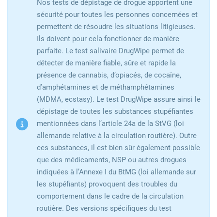
Nos tests de dépistage de drogue apportent une
sécurité pour toutes les personnes concernées et
permettent de résoudre les situations litigieuses.
Ils doivent pour cela fonctionner de manière
parfaite. Le test salivaire DrugWipe permet de
détecter de manière fiable, sûre et rapide la
présence de cannabis, d’opiacés, de cocaïne,
d’amphétamines et de méthamphétamines
(MDMA, ecstasy). Le test DrugWipe assure ainsi le
dépistage de toutes les substances stupéfiantes
mentionnées dans l’article 24a de la StVG (loi
allemande relative à la circulation routière). Outre
ces substances, il est bien sûr également possible
que des médicaments, NSP ou autres drogues
indiquées à l’Annexe I du BtMG (loi allemande sur
les stupéfiants) provoquent des troubles du
comportement dans le cadre de la circulation
routière. Des versions spécifiques du test