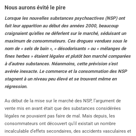
Nous aurons évité le pire
Lorsque les nouvelles substances psychoactives (NSP) ont
fait leur apparition au début des années 2000, beaucoup
craignaient qu’elles ne déferlent sur le marché, séduisant un
maximum de consommateurs. Ces drogues vendues sous le
nom de « sels de bain », « désodorisants » ou « mélanges de
fines herbes » étaient légales et plutôt bon marché comparées
à d’autres substances. Néanmoins, cette prévision s’est
avérée inexacte. Le commerce et la consommation des NSP
stagnent à un niveau peu élevé et se trouvent même en
régression.
Au début de la mise sur le marché des NSP, l’argument de
vente mis en avant était que des substances considérées
légales ne pouvaient pas faire de mal. Mais depuis, les
consommateurs ont découvert qu’il existait un nombre
incalculable d’effets secondaires, des accidents vasculaires et