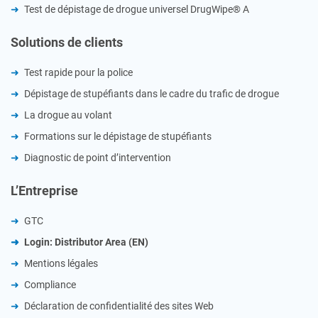
Test de dépistage de drogue universel DrugWipe® A
Solutions de clients
Test rapide pour la police
Dépistage de stupéfiants dans le cadre du trafic de drogue
La drogue au volant
Formations sur le dépistage de stupéfiants
Diagnostic de point d’intervention
L’Entreprise
GTC
Login: Distributor Area (EN)
Mentions légales
Compliance
Déclaration de confidentialité des sites Web