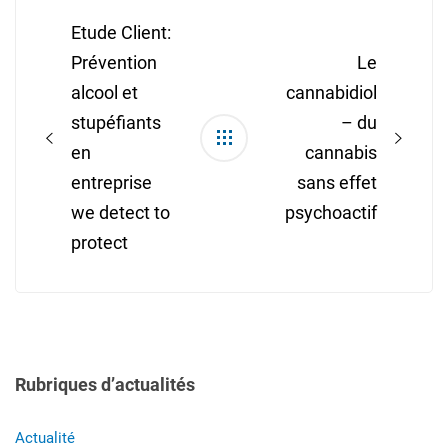
navigation
Etude Client:
Prévention
Le
alcool et
cannabidiol
stupéfiants
– du
en
cannabis
entreprise
sans effet
we detect to
psychoactif
protect
Rubriques d’actualités
Actualité