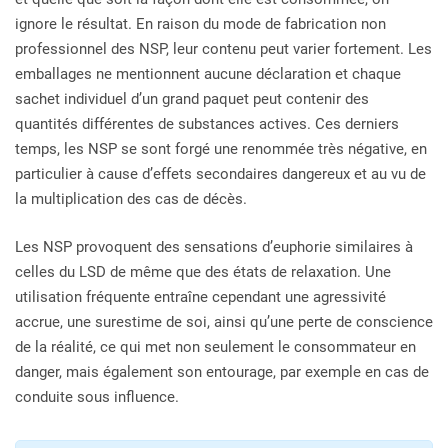
ignore le résultat. En raison du mode de fabrication non
professionnel des NSP, leur contenu peut varier fortement. Les
emballages ne mentionnent aucune déclaration et chaque
sachet individuel d’un grand paquet peut contenir des
quantités différentes de substances actives. Ces derniers
temps, les NSP se sont forgé une renommée très négative, en
particulier à cause d’effets secondaires dangereux et au vu de
la multiplication des cas de décès.
Les NSP provoquent des sensations d’euphorie similaires à
celles du LSD de même que des états de relaxation. Une
utilisation fréquente entraîne cependant une agressivité
accrue, une surestime de soi, ainsi qu’une perte de conscience
de la réalité, ce qui met non seulement le consommateur en
danger, mais également son entourage, par exemple en cas de
conduite sous influence.