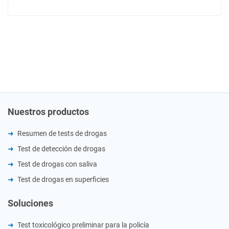
Nuestros productos
Resumen de tests de drogas
Test de detección de drogas
Test de drogas con saliva
Test de drogas en superficies
Soluciones
Test toxicológico preliminar para la policía