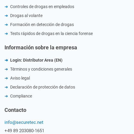
Controles de drogas en empleados
Drogas al volante
Formación en detección de drogas
Tests rápidos de drogas en la ciencia forense
Información sobre la empresa
Login: Distributor Area (EN)
Términos y condiciones generales
Aviso legal
Declaración de protección de datos
Compliance
Contacto
info@securetec.net
+49 89 203080-1651