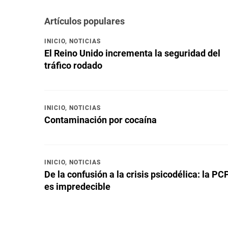
Artículos populares
INICIO
,
NOTICIAS
El Reino Unido incrementa la seguridad del
tráfico rodado
INICIO
,
NOTICIAS
Contaminación por cocaína
INICIO
,
NOTICIAS
De la confusión a la crisis psicodélica: la PC
es impredecible