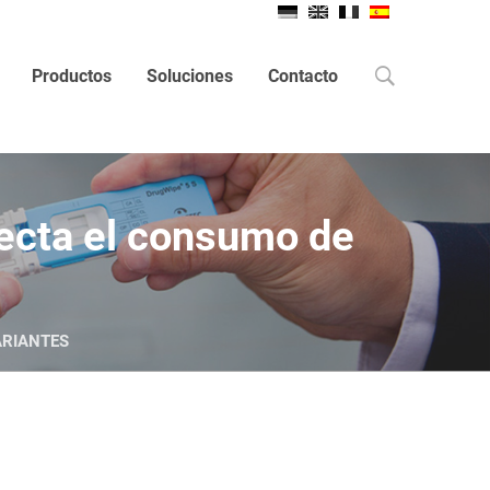
Search
Productos
Soluciones
Contacto
tecta el consumo de
ARIANTES