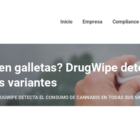
Inicio
Empresa
Compliance
en galletas? DrugWipe de
s variantes
RUGWIPE DETECTA EL CONSUMO DE CANNABIS EN TODAS SUS V