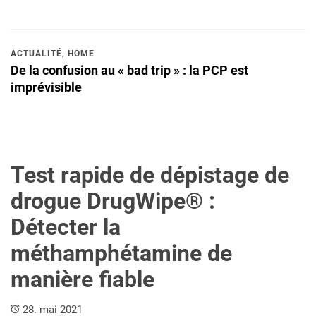
ACTUALITÉ
,
HOME
De la confusion au « bad trip » : la PCP est
imprévisible
Test rapide de dépistage de
drogue DrugWipe® :
Détecter la
méthamphétamine de
manière fiable
28. mai 2021