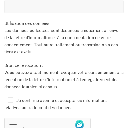
Utilisation des données :
Les données collectées sont destinées uniquement à l'envoi
de la lettre d'information et à la documentation de votre
consentement. Tout autre traitement ou transmission à des
tiers est exclu.
Droit de révocation :
Vous pouvez à tout moment révoquer votre consentement à la
réception de la lettre d'information et à l'enregistrement des
données fournies ci dessus.
Je confirme avoir lu et accepté les informations
relatives au traitement des données.