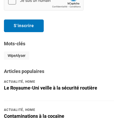
Mots-clés
WipeAlyser
Articles populaires
ACTUALITÉ
,
HOME
Le Royaume-Uni veille à la sécurité routière
ACTUALITÉ
,
HOME
Contaminations à la cocaïne