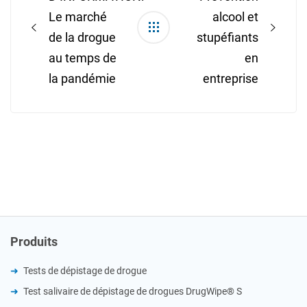
Le marché
alcool et
de la drogue
stupéfiants
au temps de
en
la pandémie
entreprise
Produits
Tests de dépistage de drogue
Test salivaire de dépistage de drogues DrugWipe® S