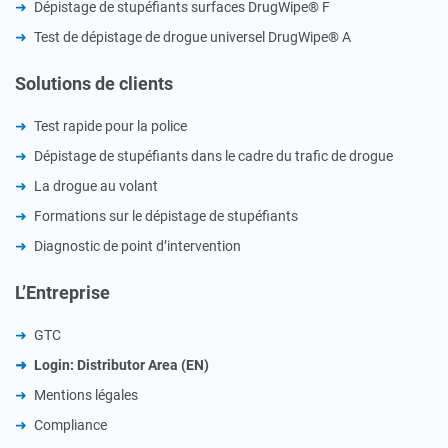
Dépistage de stupéfiants surfaces DrugWipe® F
Test de dépistage de drogue universel DrugWipe® A
Solutions de clients
Test rapide pour la police
Dépistage de stupéfiants dans le cadre du trafic de drogue
La drogue au volant
Formations sur le dépistage de stupéfiants
Diagnostic de point d’intervention
L’Entreprise
GTC
Login: Distributor Area (EN)
Mentions légales
Compliance