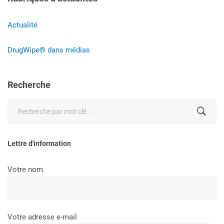
Actualité
DrugWipe® dans médias
Recherche
Search
for:
Lettre d'information
Votre nom
Votre adresse e-mail